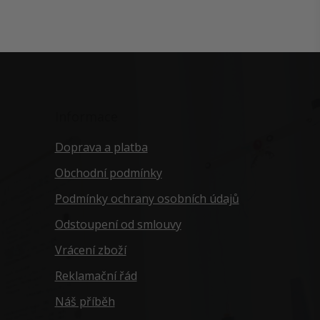
Informace
Doprava a platba
Obchodní podmínky
Podmínky ochrany osobních údajů
Odstoupení od smlouvy
Vrácení zboží
Reklamační řád
Náš příběh