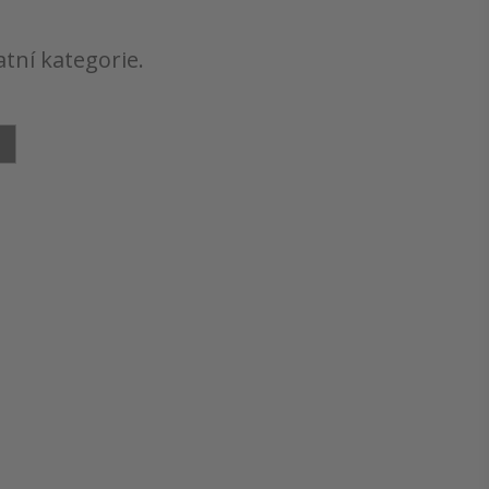
atní kategorie.