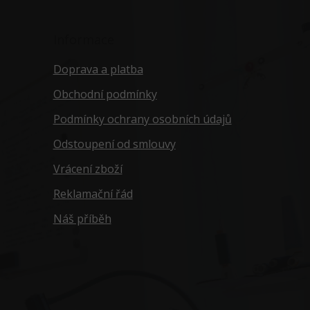
Informace
Doprava a platba
Obchodní podmínky
Podmínky ochrany osobních údajů
Odstoupení od smlouvy
Vrácení zboží
Reklamační řád
Náš příběh