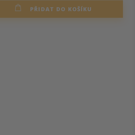
PŘIDAT DO KOŠÍKU