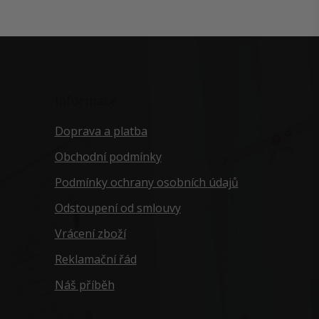
Informace
Doprava a platba
Obchodní podmínky
Podmínky ochrany osobních údajů
Odstoupení od smlouvy
Vrácení zboží
Reklamační řád
Náš příběh