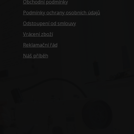
Obchodní podmínky
Podmínky ochrany osobních údajů
Odstoupení od smlouvy
Vrácení zboží
Reklamační řád
Náš příběh