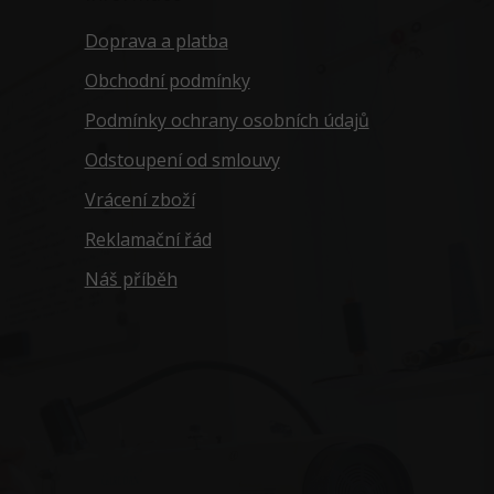
Doprava a platba
Obchodní podmínky
Podmínky ochrany osobních údajů
Odstoupení od smlouvy
Vrácení zboží
Reklamační řád
Náš příběh