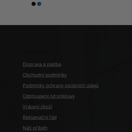
Informace
Doprava a platba
Obchodní podmínky
Podmínky ochrany osobních údajů
Odstoupení od smlouvy
Vrácení zboží
Reklamační řád
Náš příběh