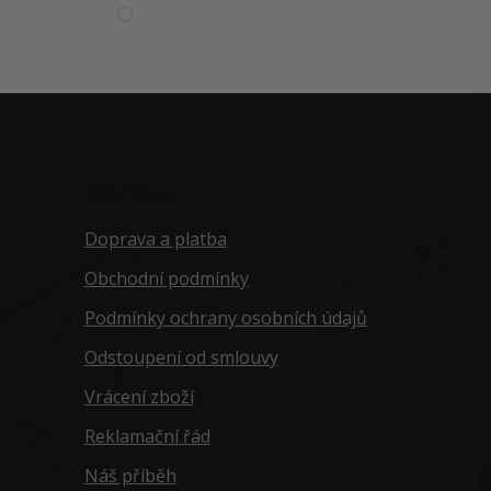
Informace
Doprava a platba
Obchodní podmínky
Podmínky ochrany osobních údajů
Odstoupení od smlouvy
Vrácení zboží
Reklamační řád
Náš příběh